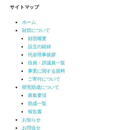
サイトマップ
ホーム
財団について
財団概要
設立の経緯
代表理事挨拶
役員・評議員一覧
事業に関する資料
ご寄付について
研究助成について
募集要項
助成一覧
報告書
お知らせ
お問合せ