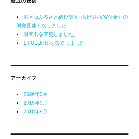
最近の投稿
港区版ふるさと納税制度（団体応援寄付金）の
対象団体となりました。
財団名を変更しました。
LIFULL財団を設立しました
アーカイブ
2026年2月
2019年9月
2018年9月