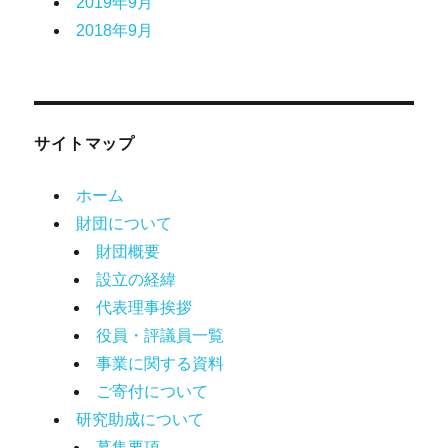
2019年9月
2018年9月
サイトマップ
ホーム
財団について
財団概要
設立の経緯
代表理事挨拶
役員・評議員一覧
事業に関する資料
ご寄付について
研究助成について
募集要項