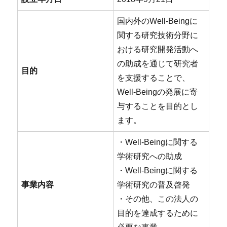
国内外のWell-Beingに
関する研究技術分野に
おける研究開発活動へ
の助成を通じて研究者
目的
を支援することで、
Well-Beingの発展に寄
与することを目的とし
ます。
・Well-Beingに関する
学術研究への助成
・Well-Beingに関する
事業内容
学術研究の普及啓発
・その他、この法人の
目的を達成するために