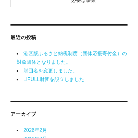
必要な事業
最近の投稿
港区版ふるさと納税制度（団体応援寄付金）の
対象団体となりました。
財団名を変更しました。
LIFULL財団を設立しました
アーカイブ
2026年2月